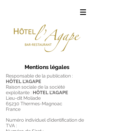
Mentions légales
Responsable de la publication :
HÔTEL L'AGAPE
Raison sociale de la société
exploitante :
HÔTEL L'AGAPE
Lieu-dit Moliade
65230 Thermes-Magnoac
France
Numéro individuel d’identification de
TVA :