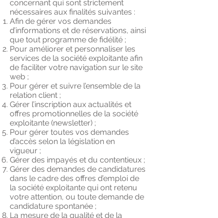
concernant qui sont strictement
nécessaires aux finalités suivantes :
Afin de gérer vos demandes
d’informations et de réservations, ainsi
que tout programme de fidélité ;
Pour améliorer et personnaliser les
services de la société exploitante afin
de faciliter votre navigation sur le site
web ;
Pour gérer et suivre l’ensemble de la
relation client ;
Gérer l’inscription aux actualités et
offres promotionnelles de la société
exploitante (newsletter) ;
Pour gérer toutes vos demandes
d’accès selon la législation en
vigueur ;
Gérer des impayés et du contentieux ;
Gérer des demandes de candidatures
dans le cadre des offres d’emploi de
la société exploitante qui ont retenu
votre attention, ou toute demande de
candidature spontanée ;
La mesure de la qualité et de la