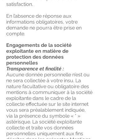
satisfaction.
En l’absence de réponse aux
informations obligatoires, votre
demande ne pourra être prise en
compte.
Engagements de la société
exploitante en matière de
protection des données
personnelles
Transparence et finalité :
Aucune donnée personnelle n’est ou
ne sera collectée à votre insu. La
nature facultative ou obligatoire des
mentions à communiquer à la société
exploitante dans le cadre de la
collecte effectuée sur le site internet
vous sera préalablement indiquée,
via la présence du symbole « * »
astérisque. La société exploitante
collecte et traite vos données
personnelles uniquement aux fins