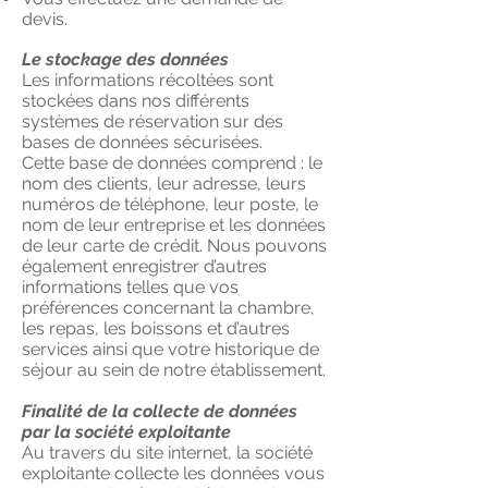
devis.
L
e stockage des données
Les informations récoltées sont
stockées dans nos différents
systèmes de réservation sur des
bases de données sécurisées.
Cette base de données comprend : le
nom des clients, leur adresse, leurs
numéros de téléphone, leur poste, le
nom de leur entreprise et les données
de leur carte de crédit. Nous pouvons
également enregistrer d’autres
informations telles que vos
préférences concernant la chambre,
les repas, les boissons et d’autres
services ainsi que votre historique de
séjour au sein de notre établissement.
Finalité de la collecte de données
par la société exploitante
Au travers du site internet, la société
exploitante collecte les données vous