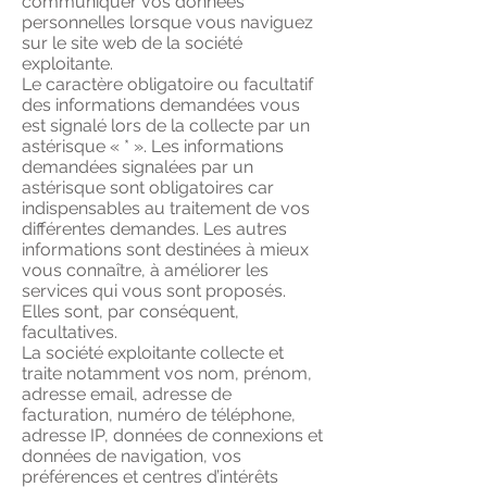
communiquer vos données
personnelles lorsque vous naviguez
sur le site web de la société
exploitante.
Le caractère obligatoire ou facultatif
des informations demandées vous
est signalé lors de la collecte par un
astérisque « * ». Les informations
demandées signalées par un
astérisque sont obligatoires car
indispensables au traitement de vos
différentes demandes. Les autres
informations sont destinées à mieux
vous connaître, à améliorer les
services qui vous sont proposés.
Elles sont, par conséquent,
facultatives.
La société exploitante collecte et
traite notamment vos nom, prénom,
adresse email, adresse de
facturation, numéro de téléphone,
adresse IP, données de connexions et
données de navigation, vos
préférences et centres d’intérêts