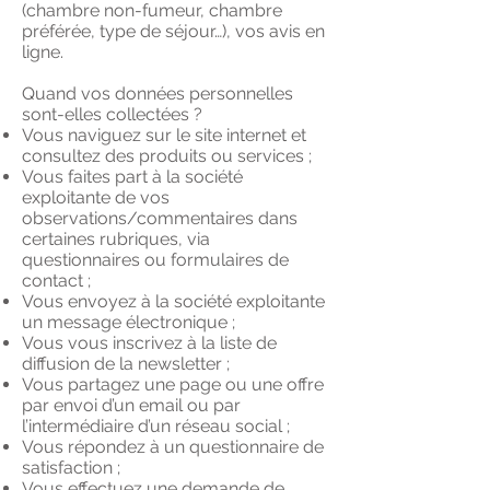
(chambre non-fumeur, chambre
préférée, type de séjour…), vos avis en
ligne.
Quand vos données personnelles
sont-elles collectées ?
Vous naviguez sur le site internet et
consultez des produits ou services ;
Vous faites part à la société
exploitante de vos
observations/commentaires dans
certaines rubriques, via
questionnaires ou formulaires de
contact ;
Vous envoyez à la société exploitante
un message électronique ;
Vous vous inscrivez à la liste de
diffusion de la newsletter ;
Vous partagez une page ou une offre
par envoi d’un email ou par
l’intermédiaire d’un réseau social ;
Vous répondez à un questionnaire de
satisfaction ;
Vous effectuez une demande de