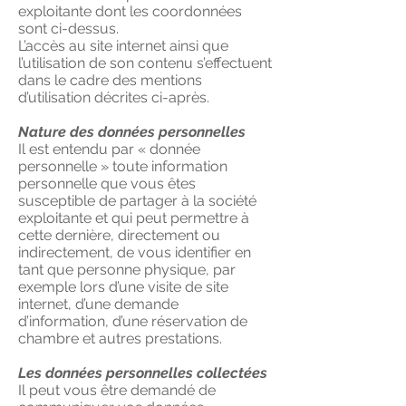
exploitante dont les coordonnées
sont ci-dessus.
L’accès au site internet ainsi que
l’utilisation de son contenu s’effectuent
dans le cadre des mentions
d’utilisation décrites ci-après.
Nature des données personnelles
Il est entendu par « donnée
personnelle » toute information
personnelle que vous êtes
susceptible de partager à la société
exploitante et qui peut permettre à
cette dernière, directement ou
indirectement, de vous identifier en
tant que personne physique, par
exemple lors d’une visite de site
internet, d’une demande
d’information, d’une réservation de
chambre et autres prestations.
Les données personnelles collectées
Il peut vous être demandé de